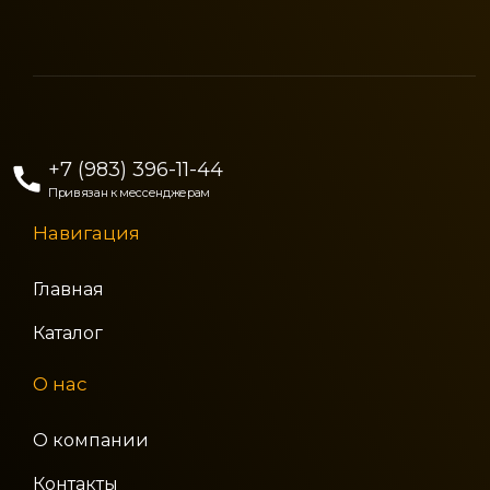
+7 (983) 396-11-44
Привязан к мессенджерам
Навигация
Главная
Каталог
О нас
О компании
Контакты