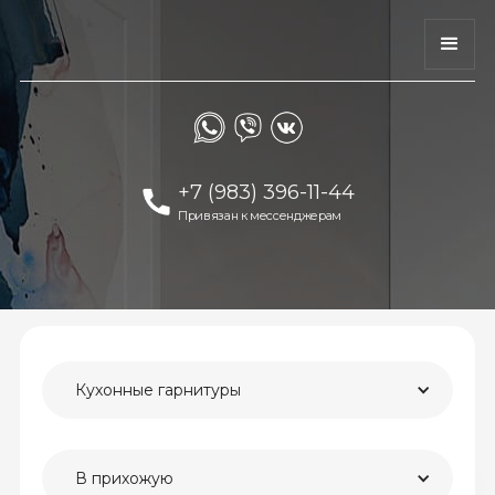
+7 (983) 396-11-44
Привязан к мессенджерам
Кухонные гарнитуры
В прихожую