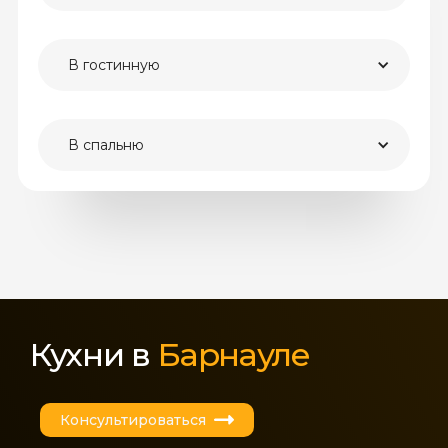
В гостинную
В спальню
Кухни в
Барнауле
Консультироваться