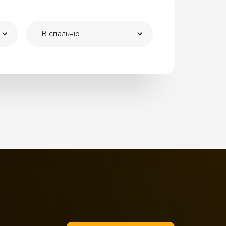
В спальню