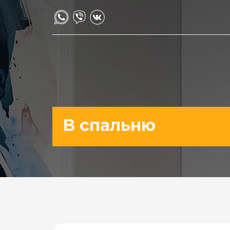
В спальню