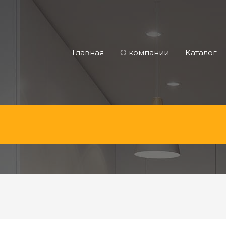
Главная
О компании
Каталог