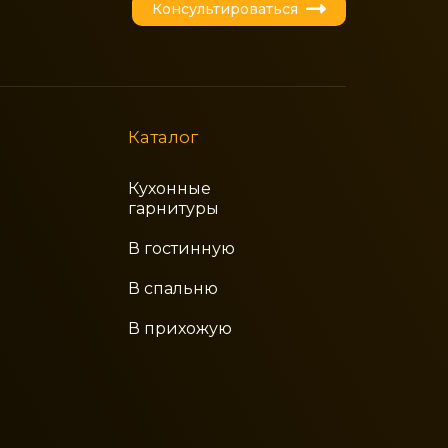
Консультироваться
Каталог
Кухонные
гарнитуры
В гостинную
В спальню
В прихожую