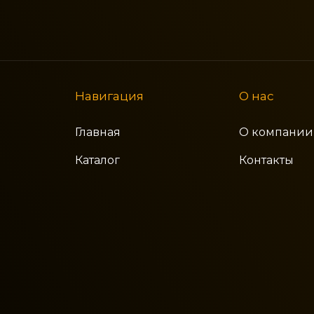
Навигация
О нас
Главная
О компании
Каталог
Контакты