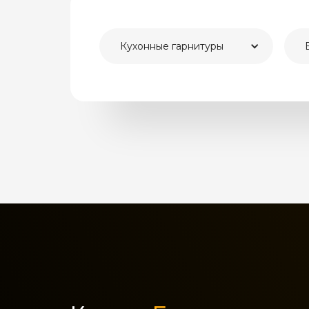
Кухонные гарнитуры