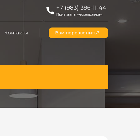
+7 (983) 396-11-44
Привязан к мессенджерам
Контакты
Вам перезвонить?