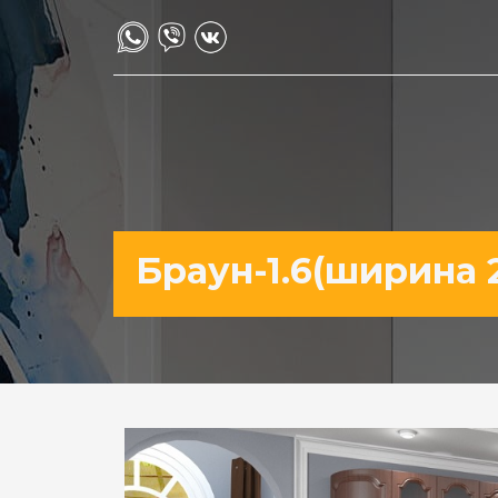
Браун-1.6(ширина 