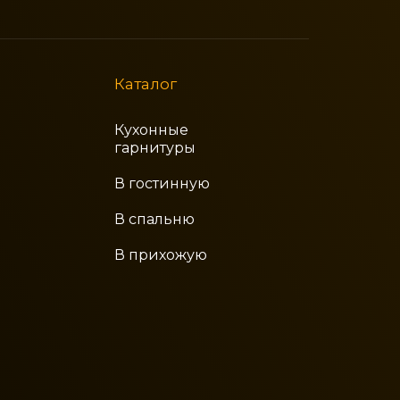
Каталог
Кухонные
гарнитуры
В гостинную
В спальню
В прихожую