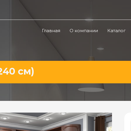
Главная
О компании
Каталог
240 см)