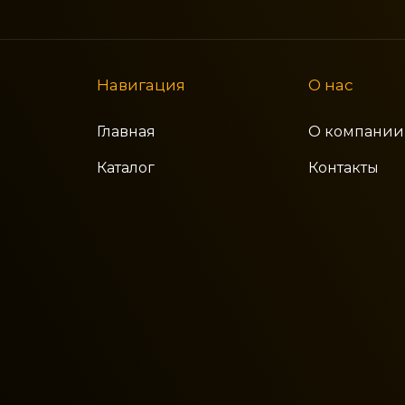
Навигация
О нас
Главная
О компании
Каталог
Контакты