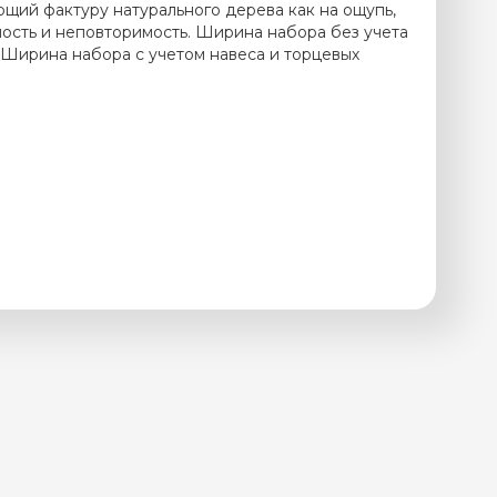
ющий фактуру натурального дерева как на ощупь,
ность и неповторимость. Ширина набора без учета
 Ширина набора с учетом навеса и торцевых