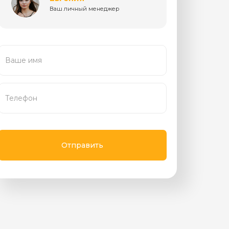
Ваш личный менеджер