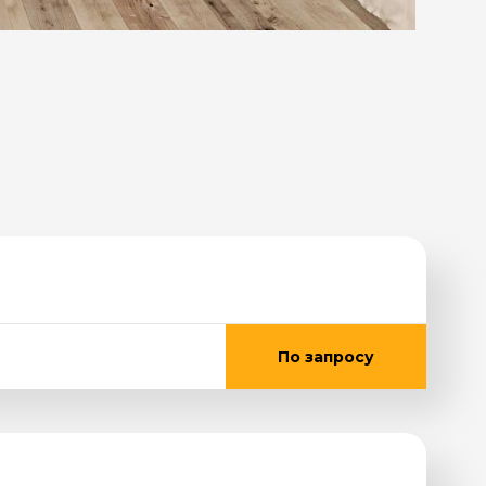
По запросу