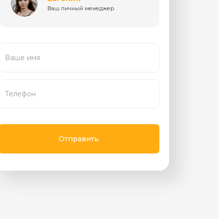
Ваш личный менеджер