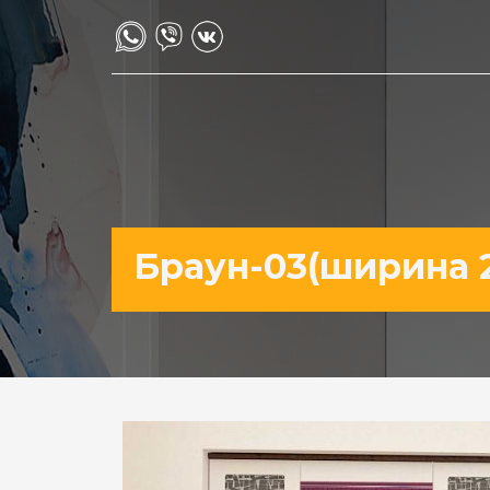
Браун-03(ширина 