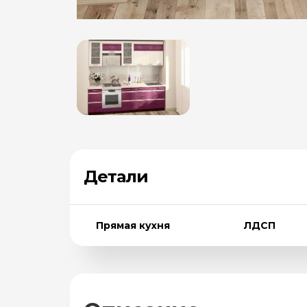
Детали
Прямая кухня
ЛДСП