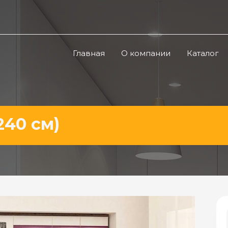
Главная
О компании
Каталог
240 см)