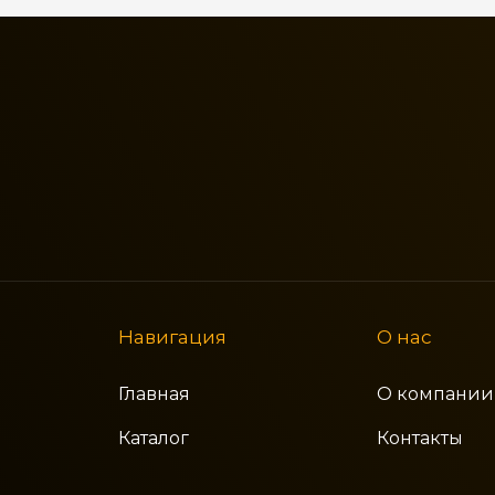
Навигация
О нас
Главная
О компании
Каталог
Контакты