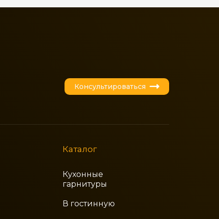
Консультироваться
Каталог
Кухонные
гарнитуры
В гостинную