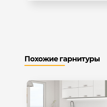
Похожие гарнитуры